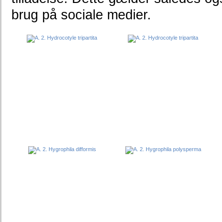
brug på sociale medier.