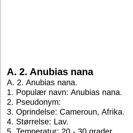
A. 2. Anubias nana
A. 2. Anubias nana.
1. Populær navn: Anubias nana.
2. Pseudonym:
3. Oprindelse: Cameroun, Afrika.
4. Størrelse: Lav.
5. Temperatur: 20 - 30 grader.